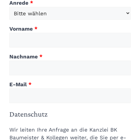
Anrede
*
Vorname
*
Nachname
*
E-Mail
*
Datenschutz
Wir leiten Ihre Anfrage an die Kanzlei BK
Baumeister & Kollegen weiter, die Sie per e-