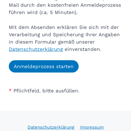
Mail durch den kostenfreien Anmeldeprozess
führen wird (ca. 5 Minuten).
Mit dem Absenden erklären Sie sich mit der
Verarbeitung und Speicherung Ihrer Angaben
in diesem Formular gemäß unserer
Datenschutzerklärung
einverstanden.
Anmeldeprozess starten
*
Pflichtfeld, bitte ausfüllen.
Datenschutzerklärung
Impressum